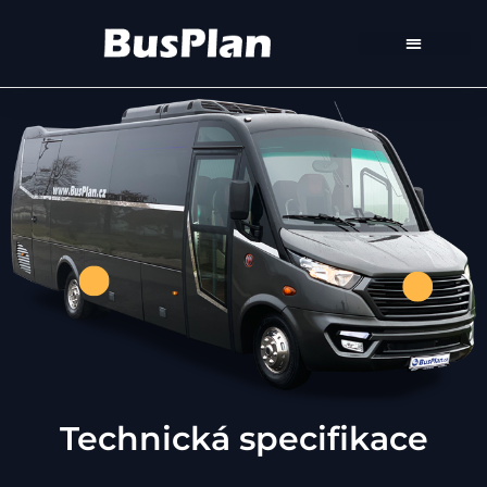
Technická specifikace