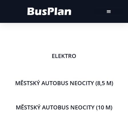
ELEKTRO
MĚSTSKÝ AUTOBUS NEOCITY (8,5 M)
MĚSTSKÝ AUTOBUS NEOCITY (10 M)